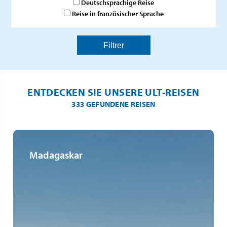
Deutschsprachige Reise
Reise in französischer Sprache
ENTDECKEN SIE UNSERE ULT-REISEN
333 GEFUNDENE REISEN
Madagaskar