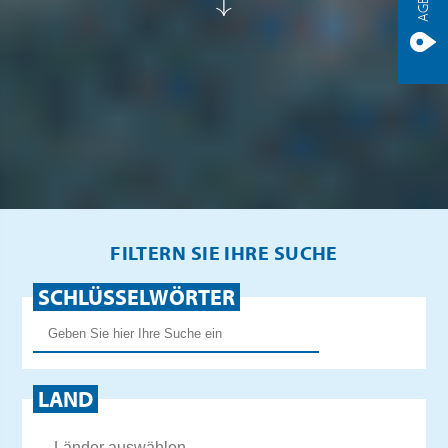
FILTERN SIE IHRE SUCHE
SCHLÜSSELWÖRTER
LAND