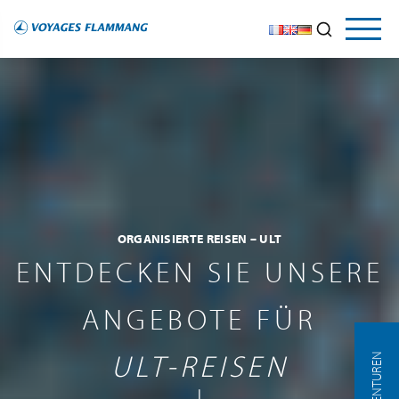
ORGANISIERTE REISEN – ULT
ENTDECKEN SIE UNSERE
ANGEBOTE FÜR
ULT-REISEN
AGENTUREN