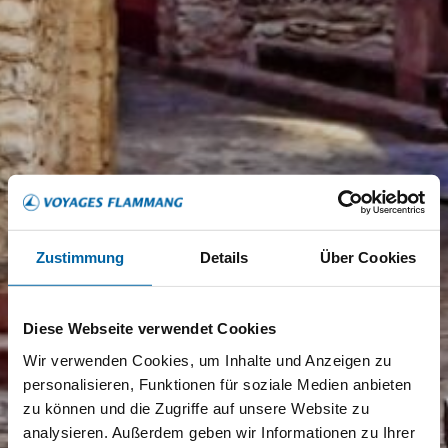
Zustimmung
Details
Über Cookies
Diese Webseite verwendet Cookies
Wir verwenden Cookies, um Inhalte und Anzeigen zu
personalisieren, Funktionen für soziale Medien anbieten
zu können und die Zugriffe auf unsere Website zu
analysieren. Außerdem geben wir Informationen zu Ihrer