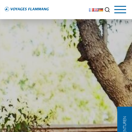
AGENTUREN