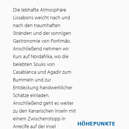
Die lebhafte Atmosphäre
Lissabons weicht nach und
nach den traumhaften
Stränden und der sonnigen
Gastronomie von Portimão.
Anschließend nehmen wir
Kurs auf Nordafrika, wo die
belebten Souks von
Casablanca und Agadir zum
Bummeln und zur
Entdeckung handwerklicher
Schätze einladen.
Anschließend geht es weiter
zu den Kanarischen Inseln mit
einem Zwischenstopp in
HÖHEPUNKTE
Arrecife auf der Insel