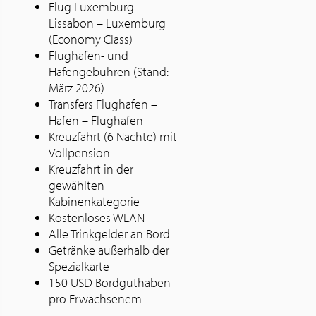
Flug Luxemburg –
Lissabon – Luxemburg
(Economy Class)
Flughafen- und
Hafengebühren (Stand:
März 2026)
Transfers Flughafen –
Hafen – Flughafen
Kreuzfahrt (6 Nächte) mit
Vollpension
Kreuzfahrt in der
gewählten
Kabinenkategorie
Kostenloses WLAN
Alle Trinkgelder an Bord
Getränke außerhalb der
Spezialkarte
150 USD Bordguthaben
pro Erwachsenem