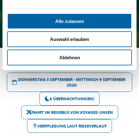
Alle zulassen
Auswahl erlauben
Ablehnen
DONNERSTAG 3 SEPTEMBER - MITTWOCH 9 SEPTEMBER
2026
6 ÜBERNACHTUNG(EN)
FAHRT IM REISEBUS VON VOYAGES UNSEN
VERPFLEGUNG LAUT REISEVERLAUF