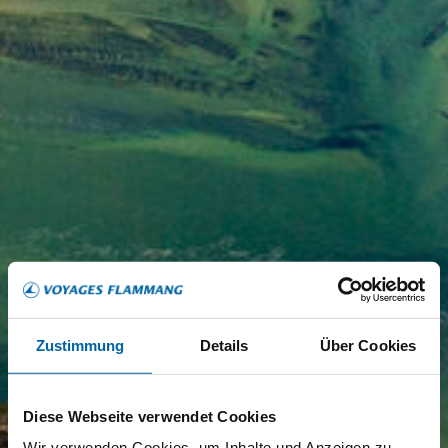
Zustimmung
Details
Über Cookies
Diese Webseite verwendet Cookies
Wir verwenden Cookies, um Inhalte und Anzeigen zu