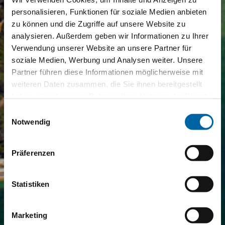
personalisieren, Funktionen für soziale Medien anbieten
zu können und die Zugriffe auf unsere Website zu
analysieren. Außerdem geben wir Informationen zu Ihrer
Verwendung unserer Website an unsere Partner für
soziale Medien, Werbung und Analysen weiter. Unsere
Partner führen diese Informationen möglicherweise mit
weiteren Daten zusammen, die Sie ihnen bereitgestellt
haben oder die sie im Rahmen Ihrer Nutzung der Dienste
gesammelt haben.
Einwilligungsauswahl
Notwendig
Präferenzen
Statistiken
Marketing