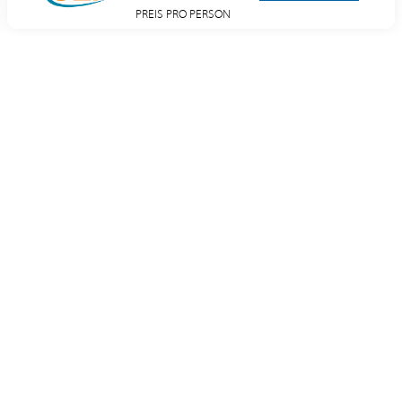
PREIS PRO PERSON