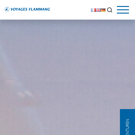
AGENTUREN