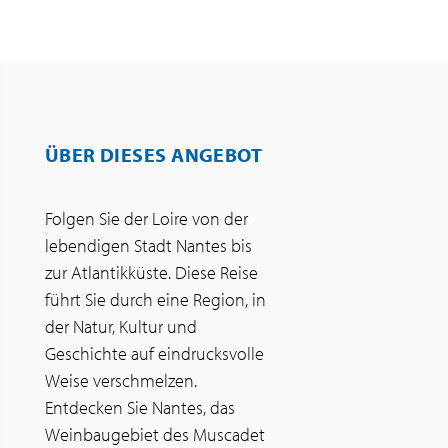
ÜBER DIESES ANGEBOT
Folgen Sie der Loire von der
lebendigen Stadt Nantes bis
zur Atlantikküste. Diese Reise
führt Sie durch eine Region, in
der Natur, Kultur und
Geschichte auf eindrucksvolle
Weise verschmelzen.
Entdecken Sie Nantes, das
Weinbaugebiet des Muscadet